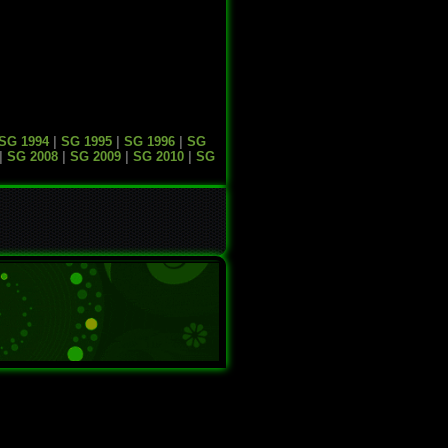
SG 1994
|
SG 1995
|
SG 1996
|
SG
|
SG 2008
|
SG 2009
|
SG 2010
|
SG