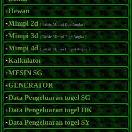
Hewan
Mimpi 2d
( Tafsir Mimpi Dua Angka )
Mimpi 3d
( Tafsir Mimpi Tiga Angka )
Mimpi 4d
( Tafsir Mimpi Empat Angka )
Kalkulator
MESIN SG
GENERATOR
Data Pengeluaran togel SG
Data Pengeluaran togel HK
Data Pengeluaran togel SY